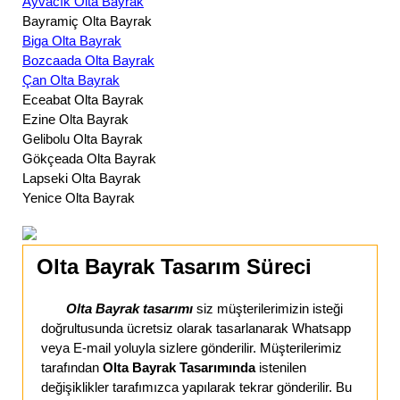
Ayvacık Olta Bayrak
Bayramiç Olta Bayrak
Biga Olta Bayrak
Bozcaada Olta Bayrak
Çan Olta Bayrak
Eceabat Olta Bayrak
Ezine Olta Bayrak
Gelibolu Olta Bayrak
Gökçeada Olta Bayrak
Lapseki Olta Bayrak
Yenice Olta Bayrak
Olta Bayrak Tasarım Süreci
Olta Bayrak tasarımı
siz müşterilerimizin isteği
doğrultusunda ücretsiz olarak tasarlanarak Whatsapp
veya E-mail yoluyla sizlere gönderilir. Müşterilerimiz
tarafından
Olta Bayrak Tasarımında
istenilen
değişiklikler tarafımızca yapılarak tekrar gönderilir. Bu