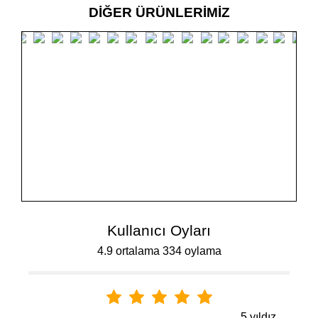
DİĞER ÜRÜNLERİMİZ
Kullanıcı Oyları
4.9 ortalama 334 oylama
5 yıldız