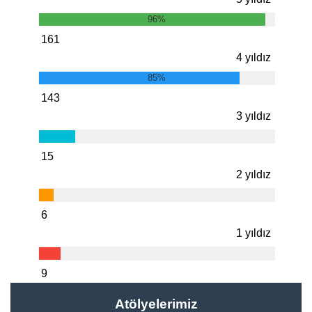
96%
161
4 yıldız
85%
143
3 yıldız
15
2 yıldız
6
1 yıldız
9
Atölyelerimiz