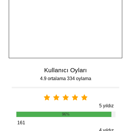
Kullanıcı Oyları
4.9 ortalama 334 oylama
5 yıldız
96%
161
4 yıldız