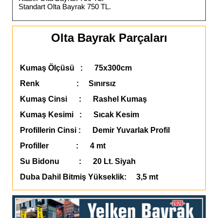
Standart Olta Bayrak 750 TL.
Olta Bayrak Parçaları
Kumaş Ölçüsü : 75x300cm
Renk : Sınırsız
Kumaş Cinsi : Rashel Kumaş
Kumaş Kesimi : Sıcak Kesim
Profillerin Cinsi : Demir Yuvarlak Profil
Profiller : 4 mt
Su Bidonu : 20 Lt. Siyah
Duba Dahil Bitmiş Yükseklik: 3,5 mt