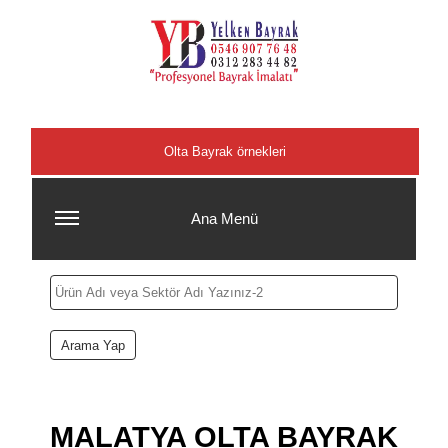
Şehirler
Olta Bayrak örnekleri
Ana Menü
MALATYA OLTA BAYRAK