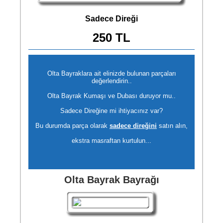
Sadece Direği
250 TL
Olta Bayraklara ait elinizde bulunan parçaları
değerlendirin..
Olta Bayrak Kumaşı ve Dubası duruyor mu..
Sadece Direğine mi ihtiyacınız var?
Bu durumda parça olarak
sadece direğini
satın alın,
ekstra masraftan kurtulun...
Olta Bayrak Bayrağı