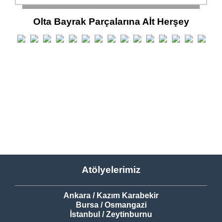
Olta Bayrak Parçalarına Aİt Herşey
Atölyelerimiz
Ankara / Kazım Karabekir
Bursa / Osmangazi
İstanbul / Zeytinburnu