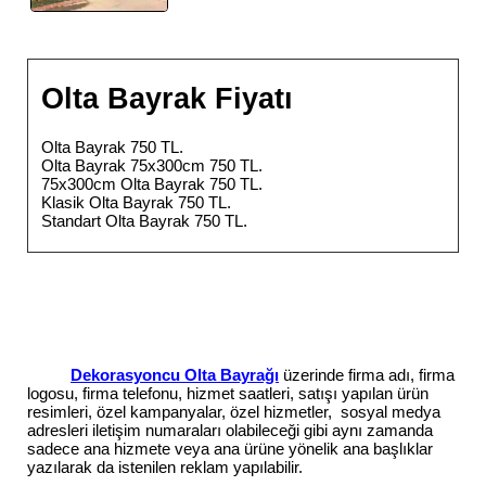
Olta Bayrak Fiyatı
Olta Bayrak 750 TL.
Olta Bayrak 75x300cm 750 TL.
75x300cm Olta Bayrak 750 TL.
Klasik Olta Bayrak 750 TL.
Standart Olta Bayrak 750 TL.
Dekorasyoncu Olta Bayrağı
üzerinde firma adı, firma
logosu, firma telefonu, hizmet saatleri, satışı yapılan ürün
resimleri, özel kampanyalar, özel hizmetler, sosyal medya
adresleri iletişim numaraları olabileceği gibi aynı zamanda
sadece ana hizmete veya ana ürüne yönelik ana başlıklar
yazılarak da istenilen reklam yapılabilir.