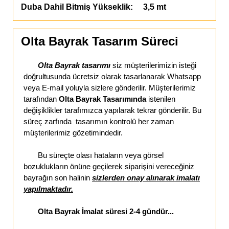
Duba Dahil Bitmiş Yükseklik: 3,5 mt
Olta Bayrak Tasarım Süreci
Olta Bayrak tasarımı
siz müşterilerimizin isteği
doğrultusunda ücretsiz olarak tasarlanarak Whatsapp
veya E-mail yoluyla sizlere gönderilir. Müşterilerimiz
tarafından
Olta Bayrak Tasarımında
istenilen
değişiklikler tarafımızca yapılarak tekrar gönderilir. Bu
süreç zarfında tasarımın kontrolü her zaman
müşterilerimiz gözetimindedir.
Bu süreçte olası hataların veya görsel
bozuklukların önüne geçilerek siparişini vereceğiniz
bayrağın son halinin
sizlerden onay alınarak imalatı
yapılmaktadır.
Olta Bayrak İmalat süresi 2-4 gündür...