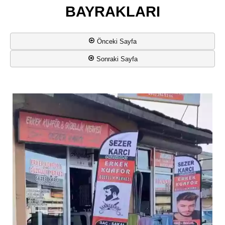
BAYRAKLARI
Önceki Sayfa
Sonraki Sayfa