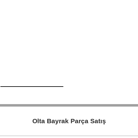
Olta Bayrak Parça Satış