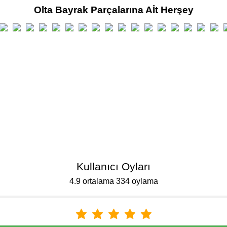
Olta Bayrak Parçalarına Aİt Herşey
Kullanıcı Oyları
4.9 ortalama 334 oylama